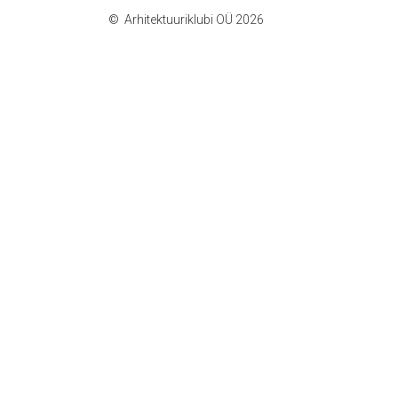
Arhitektuuriklubi OÜ 2026